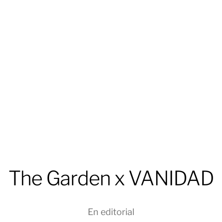
The Garden x VANIDAD
En
editorial